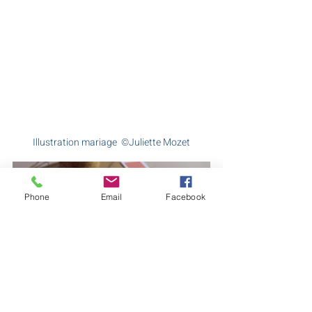
Illustration mariage  ©Juliette Mozet
Phone
Email
Facebook