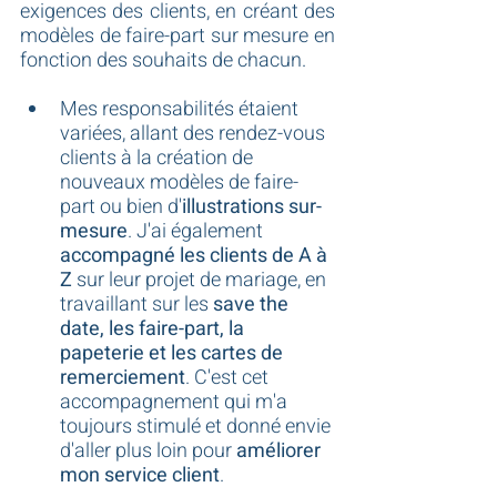
exigences des clients, en créant des 
modèles de faire-part sur mesure en 
fonction des souhaits de chacun.
Mes responsabilités étaient 
variées, allant des rendez-vous 
clients à la création de 
nouveaux modèles de faire-
part ou bien d'
illustrations sur-
mesure
. J'ai également 
accompagné les clients de A à 
Z
 sur leur projet de mariage, en 
travaillant sur les 
save the 
date, les faire-part, la 
papeterie et les cartes de 
remerciement
. C'est cet 
accompagnement qui m'a 
toujours stimulé et donné envie 
d'aller plus loin pour 
améliorer 
mon service client
.