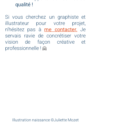
qualité !
Si vous cherchez un graphiste et 
illustrateur pour votre projet, 
n'hésitez pas à 
me contacter
.
 Je 
servais ravie de concrétiser votre 
vision de façon créative et 
professionnelle !
🤗
Illustration naissance ©Juliette Mozet