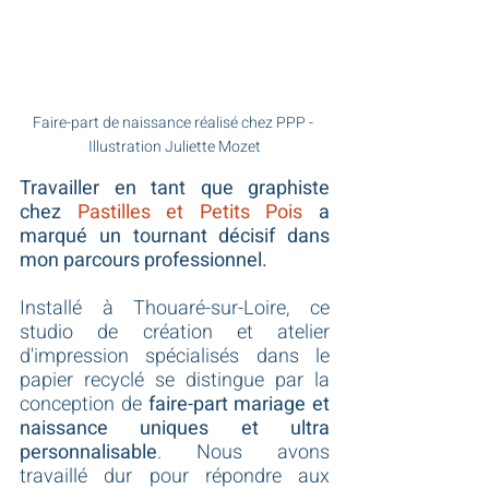
Faire-part de naissance réalisé chez PPP - 
Illustration Juliette Mozet
Travailler en tant que graphiste 
chez 
Pastilles et Petits Pois
 a 
marqué un tournant décisif dans 
mon parcours professionnel.
Installé à Thouaré-sur-Loire, ce 
studio de création et atelier 
d'impression spécialisés dans le 
papier recyclé se distingue par la 
conception de 
faire-part mariage et 
naissance uniques et ultra 
personnalisable
. Nous avons 
travaillé dur pour répondre aux 