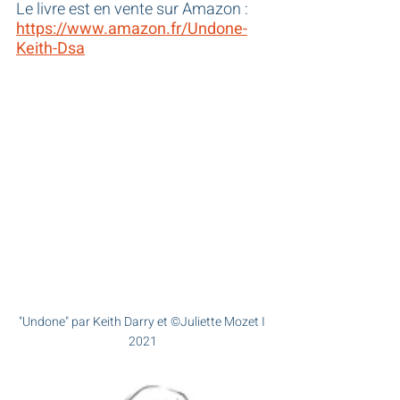
Le livre est en vente sur Amazon : 
https://www.amazon.fr/Undone-
Keith-Dsa
"Undone" par Keith Darry et ©Juliette Mozet I 
2021