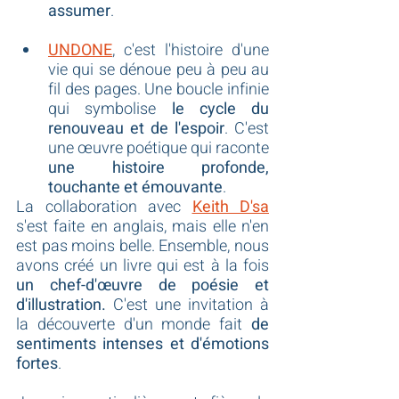
assumer
.
UNDONE
, c'est l'histoire d'une 
vie qui se dénoue peu à peu au 
fil des pages. Une boucle infinie 
qui symbolise
 le cycle du 
renouveau et de l'espoir
. C'est 
une œuvre poétique qui raconte 
une histoire profonde, 
touchante et émouvante
.
La collaboration avec 
Keith D'sa
s'est faite en anglais, mais elle n'en 
est pas moins belle. Ensemble, nous 
avons créé un livre qui est à la fois 
un chef-d'œuvre de poésie et 
d'illustration.
 C'est une invitation à 
la découverte d'un monde fait 
de 
sentiments intenses et d'émotions 
fortes
.