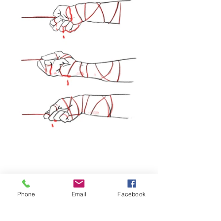
Phone
Email
Facebook