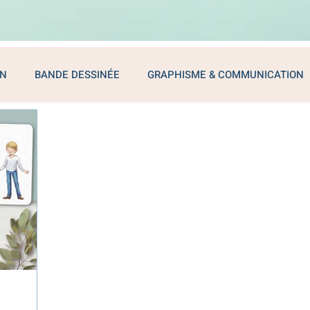
ON
BANDE DESSINÉE
GRAPHISME & COMMUNICATION