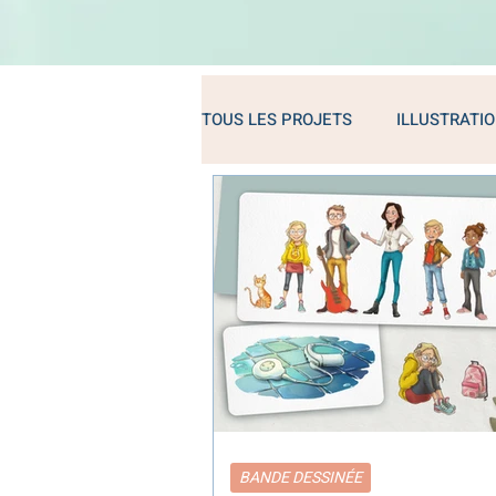
TOUS LES PROJETS
ILLUSTRATI
BANDE DESSINÉE