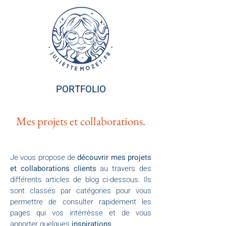
PORTFOLIO
Mes projets et collaborations.
Je vous propose de
découvrir mes projets
et collaborations clients
au travers des
différents articles de blog ci-dessous. Ils
sont classés par catégories pour vous
permettre de consulter rapidement les
pages qui vos intérrèsse et de vous
apporter quelques
inspirations
.