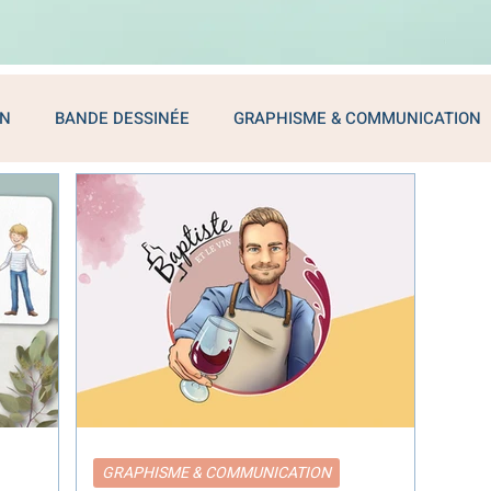
ON
BANDE DESSINÉE
GRAPHISME & COMMUNICATION
GRAPHISME & COMMUNICATION