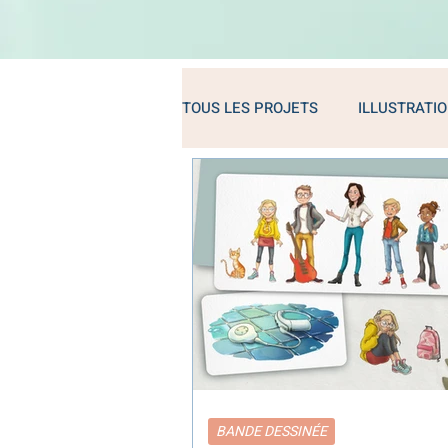
TOUS LES PROJETS
ILLUSTRATI
BANDE DESSINÉE